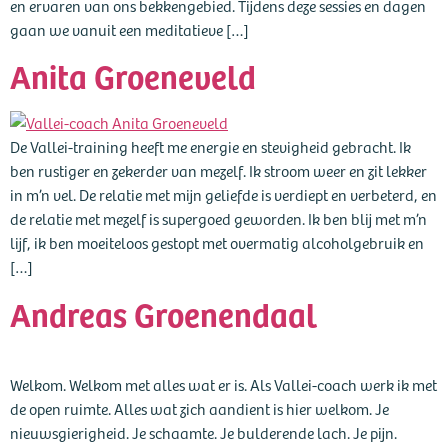
en ervaren van ons bekkengebied. Tijdens deze sessies en dagen
gaan we vanuit een meditatieve […]
Anita Groeneveld
De Vallei-training heeft me energie en stevigheid gebracht. Ik
ben rustiger en zekerder van mezelf. Ik stroom weer en zit lekker
in m’n vel. De relatie met mijn geliefde is verdiept en verbeterd, en
de relatie met mezelf is supergoed geworden. Ik ben blij met m’n
lijf, ik ben moeiteloos gestopt met overmatig alcoholgebruik en
[…]
Andreas Groenendaal
Welkom. Welkom met alles wat er is. Als Vallei-coach werk ik met
de open ruimte. Alles wat zich aandient is hier welkom. Je
nieuwsgierigheid. Je schaamte. Je bulderende lach. Je pijn.