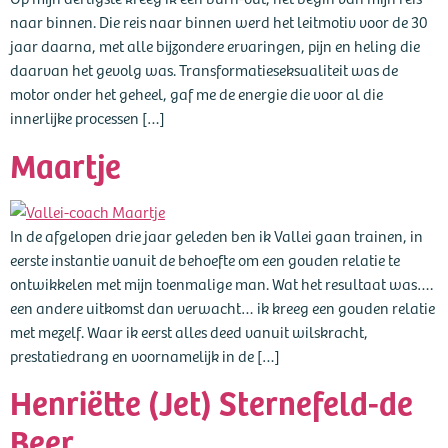
naar binnen. Die reis naar binnen werd het leitmotiv voor de 30
jaar daarna, met alle bijzondere ervaringen, pijn en heling die
daarvan het gevolg was. Transformatieseksualiteit was de
motor onder het geheel, gaf me de energie die voor al die
innerlijke processen […]
Maartje
In de afgelopen drie jaar geleden ben ik Vallei gaan trainen, in
eerste instantie vanuit de behoefte om een gouden relatie te
ontwikkelen met mijn toenmalige man. Wat het resultaat was….
een andere uitkomst dan verwacht… ik kreeg een gouden relatie
met mezelf. Waar ik eerst alles deed vanuit wilskracht,
prestatiedrang en voornamelijk in de […]
Henriëtte (Jet) Sternefeld-de
Beer