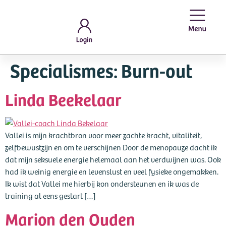
Specialismes:
Burn-out
Linda Beekelaar
Vallei is mijn krachtbron voor meer zachte kracht, vitaliteit,
zelfbewustzijn en om te verschijnen Door de menopauze dacht ik
dat mijn seksuele energie helemaal aan het verdwijnen was. Ook
had ik weinig energie en levenslust en veel fysieke ongemakken.
Ik wist dat Vallei me hierbij kon ondersteunen en ik was de
training al eens gestart […]
Marion den Ouden