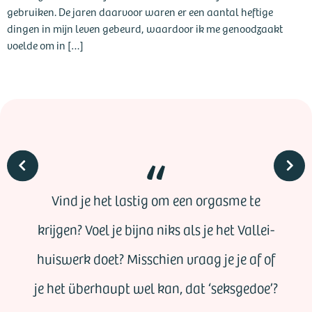
gebruiken. De jaren daarvoor waren er een aantal heftige
dingen in mijn leven gebeurd, waardoor ik me genoodzaakt
voelde om in […]
Vind je het lastig om een orgasme te
krijgen? Voel je bijna niks als je het Vallei-
huiswerk doet? Misschien vraag je je af of
je het überhaupt wel kan, dat ‘seksgedoe’?