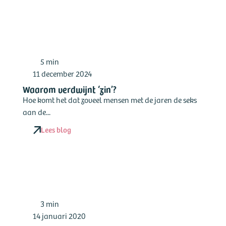
5 min
11 december 2024
Waarom verdwijnt ‘zin’?
Hoe komt het dat zoveel mensen met de jaren de seks
aan de...
Lees blog
3 min
14 januari 2020