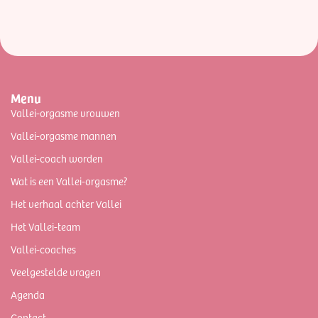
Menu
Vallei-orgasme vrouwen
Vallei-orgasme mannen
Vallei-coach worden
Wat is een Vallei-orgasme?
Het verhaal achter Vallei
Het Vallei-team
Vallei-coaches
Veelgestelde vragen
Agenda
Contact