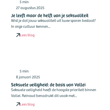
5 min
27 augustus 2025
Je leeft maar de helft van je seksualiteit
Wist je dat jouw seksualiteit uit twee sporen bestaat?
In onze cultuur kennen...
Lees blog
5 min
8 januari 2025
Seksuele veiligheid: de basis van Vallei
Seksuele veiligheid heeft de hoogste prioriteit binnen
Vallei. Reinoud benadrukt dit vaak met...
Lees blog