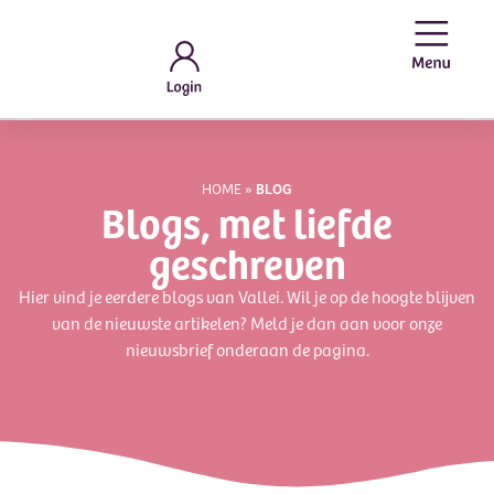
HOME
»
BLOG
Blogs, met liefde
geschreven
Hier vind je eerdere blogs van Vallei. Wil je op de hoogte blijven
van de nieuwste artikelen? Meld je dan aan voor onze
nieuwsbrief onderaan de pagina.