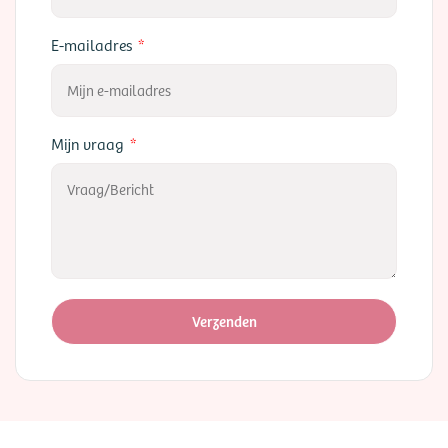
E-mailadres
Mijn vraag
Verzenden