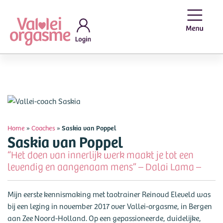
Home
»
Coaches
»
Saskia van Poppel
Saskia van Poppel
“Het doen van innerlijk werk maakt je tot een
levendig en aangenaam mens” – Dalai Lama –
Mijn eerste kennismaking met taotrainer Reinoud Eleveld was
bij een lezing in november 2017 over Vallei-orgasme, in Bergen
aan Zee Noord-Holland. Op een gepassioneerde, duidelijke,