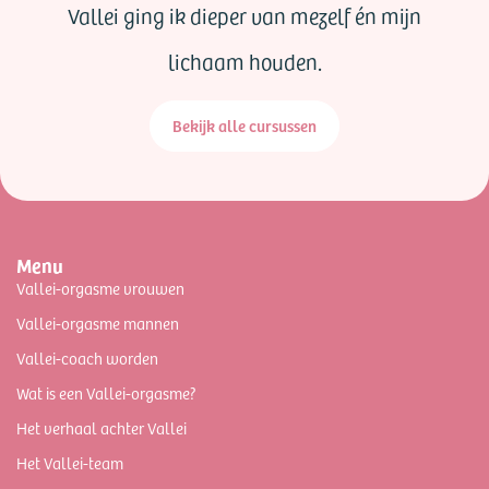
Vallei ging ik dieper van mezelf én mijn
lichaam houden.
Bekijk alle cursussen
Menu
Vallei-orgasme vrouwen
Vallei-orgasme mannen
Vallei-coach worden
Wat is een Vallei-orgasme?
Het verhaal achter Vallei
Het Vallei-team