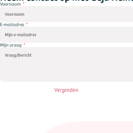
Voornaam
E-mailadres
Mijn vraag
Verzenden