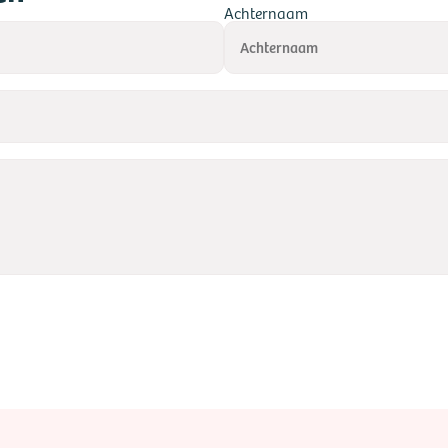
Achternaam