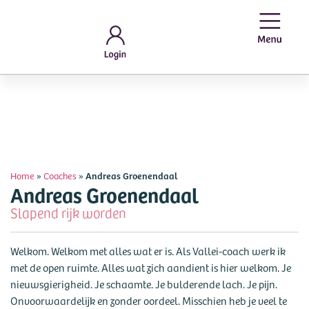
Home
»
Coaches
»
Andreas Groenendaal
Andreas Groenendaal
Slapend rijk worden
Welkom. Welkom met alles wat er is. Als Vallei-coach werk ik
met de open ruimte. Alles wat zich aandient is hier welkom. Je
nieuwsgierigheid. Je schaamte. Je bulderende lach. Je pijn.
Onvoorwaardelijk en zonder oordeel. Misschien heb je veel te