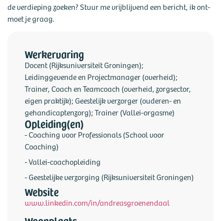
de verdieping zoeken? Stuur me vrijblijvend een bericht, ik ont-
moet je graag.
Werkervaring
Docent (Rijksuniversiteit Groningen);
Leidinggevende en Projectmanager (overheid);
Trainer, Coach en Teamcoach (overheid, zorgsector,
eigen praktijk); Geestelijk verzorger (ouderen- en
gehandicaptenzorg); Trainer (Vallei-orgasme)
Opleiding(en)
- Coaching voor Professionals (School voor
Coaching)
- Vallei-coachopleiding
- Geestelijke verzorging (Rijksuniversiteit Groningen)
Website
www.linkedin.com/in/andreasgroenendaal
Woonplaats