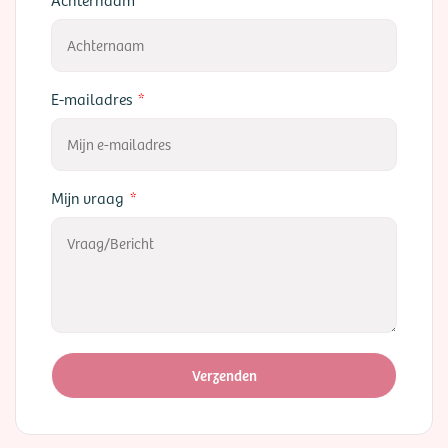
E-mailadres
Mijn vraag
Verzenden