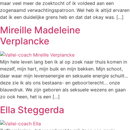
maar veel meer de zoektocht of ik voldeed aan een
zogenaamd verwachtingspatroon. Wel heb ik altijd ervaren
dat ik een duidelijke grens heb en dat dat okay was. […]
Mireille Madeleine
Verplancke
Mijn hele leven lang ben ik al op zoek naar thuis komen in
mezelf, mijn hart, mijn buik en mijn bekken. Mijn schoot,
daar waar mijn levensenergie en seksuele energie schuilt…
deze zie ik als ons bestaans- en geboorterecht… onze
blauwdruk. We zijn geboren als seksuele wezens en gaan
zo ook heen, het is een […]
Ella Steggerda