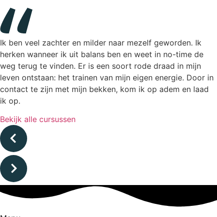
Ik ben veel zachter en milder naar mezelf geworden. Ik
herken wanneer ik uit balans ben en weet in no-time de
weg terug te vinden. Er is een soort rode draad in mijn
leven ontstaan: het trainen van mijn eigen energie. Door in
contact te zijn met mijn bekken, kom ik op adem en laad
ik op.
Bekijk alle cursussen