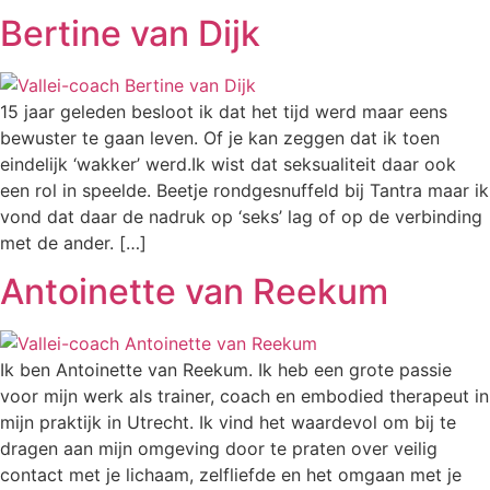
Bertine van Dijk
15 jaar geleden besloot ik dat het tijd werd maar eens
bewuster te gaan leven. Of je kan zeggen dat ik toen
eindelijk ‘wakker’ werd.Ik wist dat seksualiteit daar ook
een rol in speelde. Beetje rondgesnuffeld bij Tantra maar ik
vond dat daar de nadruk op ‘seks’ lag of op de verbinding
met de ander. […]
Antoinette van Reekum
Ik ben Antoinette van Reekum. Ik heb een grote passie
voor mijn werk als trainer, coach en embodied therapeut in
mijn praktijk in Utrecht. Ik vind het waardevol om bij te
dragen aan mijn omgeving door te praten over veilig
contact met je lichaam, zelfliefde en het omgaan met je