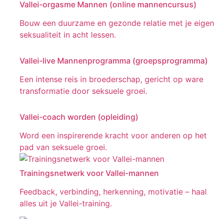
Vallei-orgasme Mannen (online mannencursus)
Bouw een duurzame en gezonde relatie met je eigen
seksualiteit in acht lessen.
Vallei-live Mannenprogramma (groepsprogramma)
Een intense reis in broederschap, gericht op ware
transformatie door seksuele groei.
Vallei-coach worden (opleiding)
Word een inspirerende kracht voor anderen op het
pad van seksuele groei.
Trainingsnetwerk voor Vallei-mannen
Feedback, verbinding, herkenning, motivatie – haal
alles uit je Vallei-training.