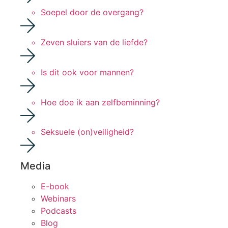
Soepel door de overgang?
Zeven sluiers van de liefde?
Is dit ook voor mannen?
Hoe doe ik aan zelfbeminning?
Seksuele (on)veiligheid?
Media
E-book
Webinars
Podcasts
Blog