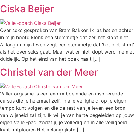
Ciska Beijer
Over seks gesproken van Bram Bakker. Ik las het en achter
in mijn hoofd klonk een stemmetje dat zei: het klopt niet.
Al lang in mijn leven zegt een stemmetje dat ‘het niet klopt’
als het over seks gaat. Maar wát er niet klopt werd me niet
duidelijk. Op het eind van het boek haalt […]
Christel van der Meer
Vallei-orgasme is een enorm boeiende en inspirerende
cursus die je helemaal zelf, in alle veiligheid, op je eigen
tempo kunt volgen en die de rest van je leven een bron
van wijsheid zal zijn. Ik wil je van harte begeleiden op jouw
eigen Vallei-pad, zodat jij je volledig en in alle veiligheid
kunt ontplooien.Het belangrijkste […]