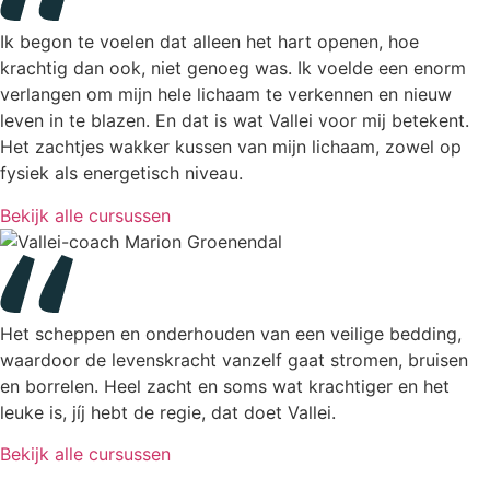
Ik begon te voelen dat alleen het hart openen, hoe
krachtig dan ook, niet genoeg was. Ik voelde een enorm
verlangen om mijn hele lichaam te verkennen en nieuw
leven in te blazen. En dat is wat Vallei voor mij betekent.
Het zachtjes wakker kussen van mijn lichaam, zowel op
fysiek als energetisch niveau.
Bekijk alle cursussen
Het scheppen en onderhouden van een veilige bedding,
waardoor de levenskracht vanzelf gaat stromen, bruisen
en borrelen. Heel zacht en soms wat krachtiger en het
leuke is, jíj hebt de regie, dat doet Vallei.
Bekijk alle cursussen