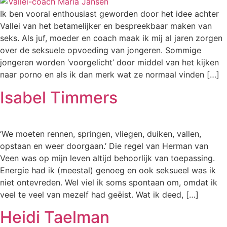
Ik ben vooral enthousiast geworden door het idee achter
Vallei van het betamelijker en bespreekbaar maken van
seks. Als juf, moeder en coach maak ik mij al jaren zorgen
over de seksuele opvoeding van jongeren. Sommige
jongeren worden ‘voorgelicht’ door middel van het kijken
naar porno en als ik dan merk wat ze normaal vinden […]
Isabel Timmers
‘We moeten rennen, springen, vliegen, duiken, vallen,
opstaan en weer doorgaan.’ Die regel van Herman van
Veen was op mijn leven altijd behoorlijk van toepassing.
Energie had ik (meestal) genoeg en ook seksueel was ik
niet ontevreden. Wel viel ik soms spontaan om, omdat ik
veel te veel van mezelf had geëist. Wat ik deed, […]
Heidi Taelman