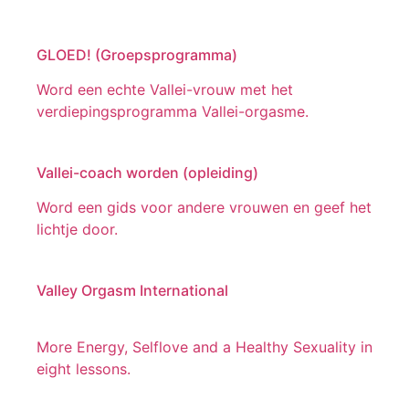
GLOED! (Groepsprogramma)
Word een echte Vallei-vrouw met het
verdiepingsprogramma Vallei-orgasme.
Vallei-coach worden (opleiding)
Word een gids voor andere vrouwen en geef het
lichtje door.
Valley Orgasm International
More Energy, Selflove and a Healthy Sexuality in
eight lessons.