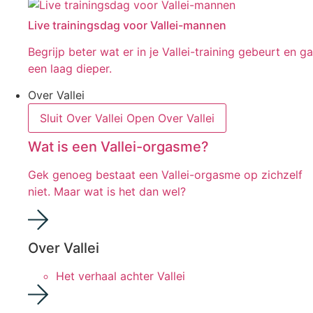
Live trainingsdag voor Vallei-mannen
Begrijp beter wat er in je Vallei-training gebeurt en ga
een laag dieper.
Over Vallei
Sluit Over Vallei
Open Over Vallei
Wat is een Vallei-orgasme?
Gek genoeg bestaat een Vallei-orgasme op zichzelf
niet. Maar wat is het dan wel?
Over Vallei
Het verhaal achter Vallei