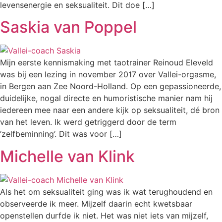
levensenergie en seksualiteit. Dit doe […]
Saskia van Poppel
Mijn eerste kennismaking met taotrainer Reinoud Eleveld
was bij een lezing in november 2017 over Vallei-orgasme,
in Bergen aan Zee Noord-Holland. Op een gepassioneerde,
duidelijke, nogal directe en humoristische manier nam hij
iedereen mee naar een andere kijk op seksualiteit, dé bron
van het leven. Ik werd getriggerd door de term
’zelfbeminning’. Dit was voor […]
Michelle van Klink
Als het om seksualiteit ging was ik wat terughoudend en
observeerde ik meer. Mijzelf daarin echt kwetsbaar
openstellen durfde ik niet. Het was niet iets van mijzelf,