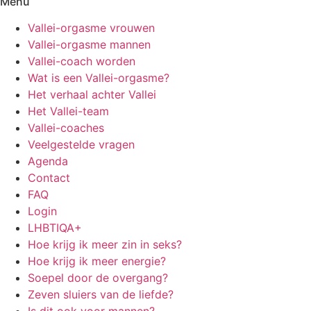
Menu
Vallei-orgasme vrouwen
Vallei-orgasme mannen
Vallei-coach worden
Wat is een Vallei-orgasme?
Het verhaal achter Vallei
Het Vallei-team
Vallei-coaches
Veelgestelde vragen
Agenda
Contact
FAQ
Login
LHBTIQA+
Hoe krijg ik meer zin in seks?
Hoe krijg ik meer energie?
Soepel door de overgang?
Zeven sluiers van de liefde?