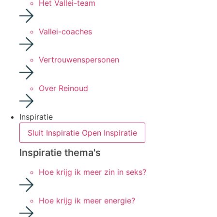
Het Vallei-team
Vallei-coaches
Vertrouwenspersonen
Over Reinoud
Inspiratie
Sluit Inspiratie
Open Inspiratie
Inspiratie thema's
Hoe krijg ik meer zin in seks?
Hoe krijg ik meer energie?