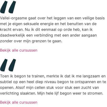
Vallei-orgasme gaat over het leggen van een veilige basis
met je eigen seksuele energie en het benutten van de
kracht ervan. Nu ik dit eenmaal op orde heb, kan ik
daadwerkelijk een verbinding met een ander aangaan
zonder over mijn grenzen te gaan.
Bekijk alle cursussen
Toen ik begon te trainen, merkte ik dat ik me langzaam en
subtiel op een heel diep niveau begon te ontspannen en te
openen. Alsof mijn cellen stuk voor stuk een zucht van
verlichting slaakten. Mijn hele lijf begon weer te stromen.
Bekijk alle cursussen