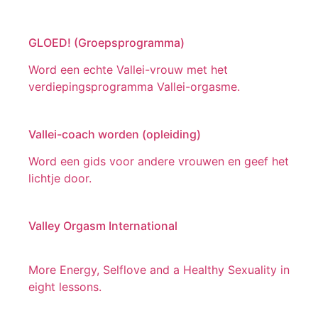
GLOED! (Groepsprogramma)
Word een echte Vallei-vrouw met het
verdiepingsprogramma Vallei-orgasme.
Vallei-coach worden (opleiding)
Word een gids voor andere vrouwen en geef het
lichtje door.
Valley Orgasm International
More Energy, Selflove and a Healthy Sexuality in
eight lessons.