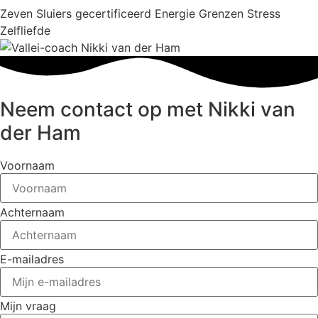
Zeven Sluiers gecertificeerd
Energie
Grenzen
Stress
Zelfliefde
Neem contact op met Nikki van
der Ham
Voornaam
Achternaam
E-mailadres
Mijn vraag