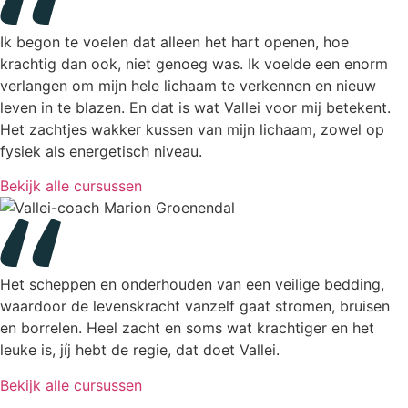
Ik begon te voelen dat alleen het hart openen, hoe
krachtig dan ook, niet genoeg was. Ik voelde een enorm
verlangen om mijn hele lichaam te verkennen en nieuw
leven in te blazen. En dat is wat Vallei voor mij betekent.
Het zachtjes wakker kussen van mijn lichaam, zowel op
fysiek als energetisch niveau.
Bekijk alle cursussen
Het scheppen en onderhouden van een veilige bedding,
waardoor de levenskracht vanzelf gaat stromen, bruisen
en borrelen. Heel zacht en soms wat krachtiger en het
leuke is, jíj hebt de regie, dat doet Vallei.
Bekijk alle cursussen