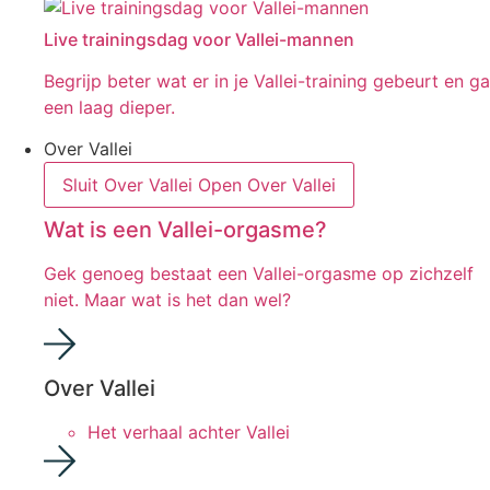
Live trainingsdag voor Vallei-mannen
Begrijp beter wat er in je Vallei-training gebeurt en ga
een laag dieper.
Over Vallei
Sluit Over Vallei
Open Over Vallei
Wat is een Vallei-orgasme?
Gek genoeg bestaat een Vallei-orgasme op zichzelf
niet. Maar wat is het dan wel?
Over Vallei
Het verhaal achter Vallei