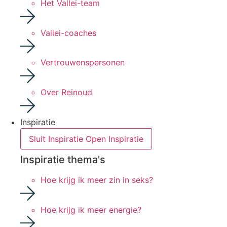
Het Vallei-team
Vallei-coaches
Vertrouwenspersonen
Over Reinoud
Inspiratie
Sluit Inspiratie
Open Inspiratie
Inspiratie thema's
Hoe krijg ik meer zin in seks?
Hoe krijg ik meer energie?