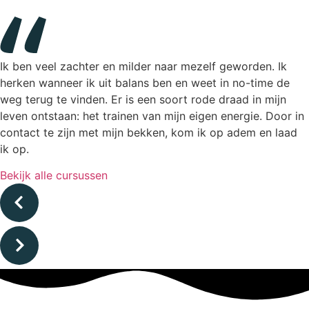
Ik ben veel zachter en milder naar mezelf geworden. Ik
herken wanneer ik uit balans ben en weet in no-time de
weg terug te vinden. Er is een soort rode draad in mijn
leven ontstaan: het trainen van mijn eigen energie. Door in
contact te zijn met mijn bekken, kom ik op adem en laad
ik op.
Bekijk alle cursussen