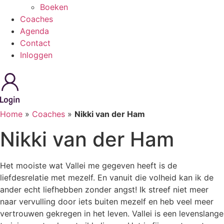
Boeken
Coaches
Agenda
Contact
Inloggen
Home
»
Coaches
»
Nikki van der Ham
Nikki van der Ham
Het mooiste wat Vallei me gegeven heeft is de
liefdesrelatie met mezelf. En vanuit die volheid kan ik de
ander echt liefhebben zonder angst! Ik streef niet meer
naar vervulling door iets buiten mezelf en heb veel meer
vertrouwen gekregen in het leven. Vallei is een levenslange