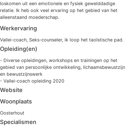
loskomen uit een emotionele en fysiek gewelddadige
relatie. Ik heb ook veel ervaring op het gebied van het
alleenstaand moederschap.
Werkervaring
Vallei-coach, Seks-counseler, ik loop het taoïstische pad.
Opleiding(en)
- Diverse opleidingen, workshops en trainingen op het
gebied van persoonlijke ontwikkeling, lichaamsbewustzijn
en bewustzijnswerk
- Vallei-coach opleiding 2020
Website
Woonplaats
Oosterhout
Specialismen