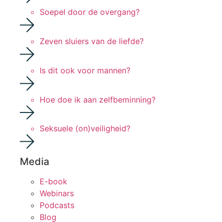
Soepel door de overgang?
Zeven sluiers van de liefde?
Is dit ook voor mannen?
Hoe doe ik aan zelfbeminning?
Seksuele (on)veiligheid?
Media
E-book
Webinars
Podcasts
Blog