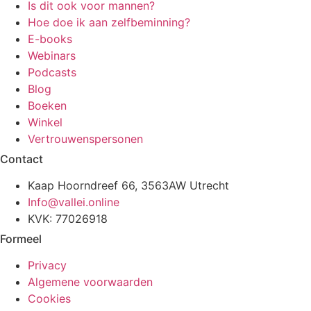
Is dit ook voor mannen?
Hoe doe ik aan zelfbeminning?
E-books
Webinars
Podcasts
Blog
Boeken
Winkel
Vertrouwenspersonen
Contact
Kaap Hoorndreef 66, 3563AW Utrecht
Info@vallei.online
KVK: 77026918
Formeel
Privacy
Algemene voorwaarden
Cookies