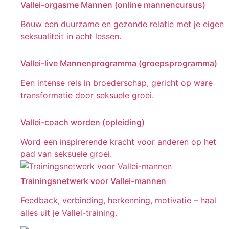
Vallei-orgasme Mannen (online mannencursus)
Bouw een duurzame en gezonde relatie met je eigen
seksualiteit in acht lessen.
Vallei-live Mannenprogramma (groepsprogramma)
Een intense reis in broederschap, gericht op ware
transformatie door seksuele groei.
Vallei-coach worden (opleiding)
Word een inspirerende kracht voor anderen op het
pad van seksuele groei.
Trainingsnetwerk voor Vallei-mannen
Feedback, verbinding, herkenning, motivatie – haal
alles uit je Vallei-training.