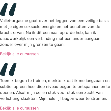
Vallei-orgasme gaat over het leggen van een veilige basis
met je eigen seksuele energie en het benutten van de
kracht ervan. Nu ik dit eenmaal op orde heb, kan ik
daadwerkelijk een verbinding met een ander aangaan
zonder over mijn grenzen te gaan.
Bekijk alle cursussen
Toen ik begon te trainen, merkte ik dat ik me langzaam en
subtiel op een heel diep niveau begon te ontspannen en te
openen. Alsof mijn cellen stuk voor stuk een zucht van
verlichting slaakten. Mijn hele lijf begon weer te stromen.
Bekijk alle cursussen