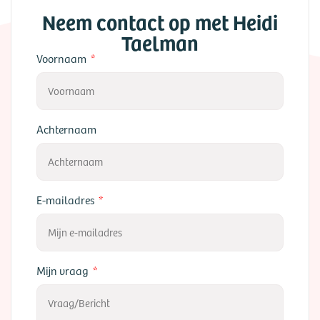
Neem contact op met Heidi
Taelman
Voornaam
Achternaam
E-mailadres
Mijn vraag