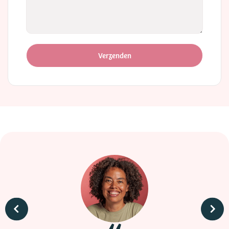
Verzenden