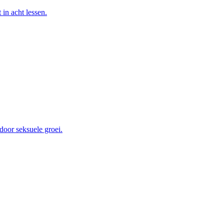
in acht lessen.
door seksuele groei.