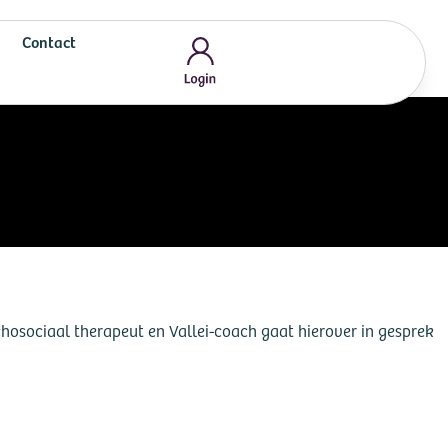
Contact
chosociaal therapeut en Vallei-coach gaat hierover in gesprek