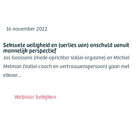
16 november 2022
Seksuele veiligheid en (verlies van) onschuld vanuit
mannelijk perspectief
Jos Goossens (mede-oprichter Vallei-orgasme) en Michiel
Melman (Vallei-coach en vertrouwenspersoon) gaan met
elkaar...
Webinar bekijken