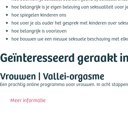
hoe belangrijk is je eigen beleving van seksualiteit voor j
hoe spiegelen kinderen ons
hoe voer je als ouder het gesprek met kinderen over seksu
hoe belangrijk is voorleven
hoe bouwen we een nieuwe seksuele beschaving met elk
Geïnteresseerd geraakt i
Vrouwen | Vallei-orgasme
Een prachtig online programma voor vrouwen. In acht stappen n
Meer informatie