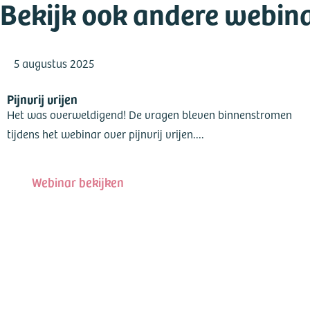
Bekijk ook andere webin
5 augustus 2025
Pijnvrij vrijen
Het was overweldigend! De vragen bleven binnenstromen
tijdens het webinar over pijnvrij vrijen....
Webinar bekijken