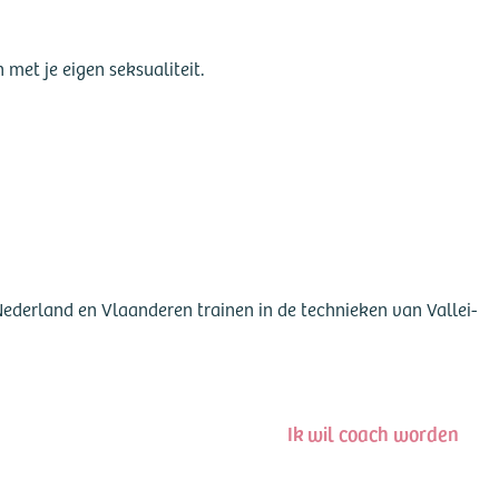
met je eigen seksualiteit.
ederland en Vlaanderen trainen in de technieken van Vallei-
Ik wil coach worden