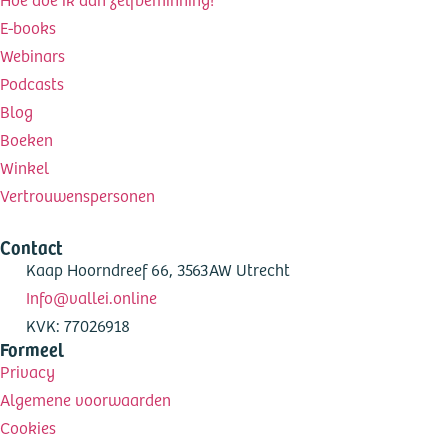
E-books
Webinars
Podcasts
Blog
Boeken
Winkel
Vertrouwenspersonen
Contact
Kaap Hoorndreef 66, 3563AW Utrecht
Info@vallei.online
KVK: 77026918
Formeel
Privacy
Algemene voorwaarden
Cookies