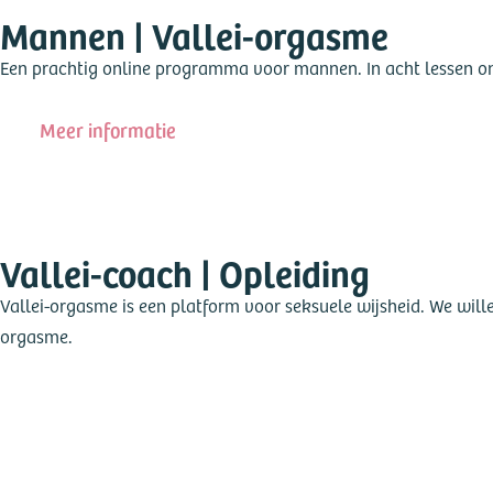
Mannen | Vallei-orgasme
Een prachtig online programma voor mannen. In acht lessen on
Meer informatie
Vallei-coach | Opleiding
Vallei-orgasme is een platform voor seksuele wijsheid. We wil
orgasme.