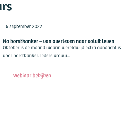
ars
6 september 2022
Na borstkanker – van overleven naar voluit leven
Oktober is de maand waarin wereldwijd extra aandacht is
voor borstkanker. Iedere vrouw...
Webinar bekijken