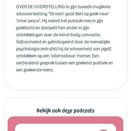
OVER DE VOORSTELLING In zijn tweede muzikale
solovoorstelling ‘Stroom’ gaat Bert op zoek naar
‘inner peace’. Hij neemt het publiek mee in zijn
zoektocht en dompelt hen onder in zijn
ontdekkingen over de mind-body connectie.
Gefascineerd en gebiologeerd door de menselijke
psychologie ontrafelt hij de schoonheid van jezelf
ontdekken op een ‘alternatieve’ manier. Een
verbindend gesprek tussen een zoekend publiek en
een zoekende mens.
Bekijk ook deze podcasts