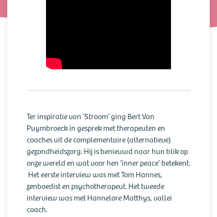
Ter inspiratie van ‘Stroom’ ging Bert Van
Puymbroeck in gesprek met therapeuten en
coaches uit de complementaire (alternatieve)
gezondheidszorg. Hij is benieuwd naar hun blik op
onze wereld en wat voor hen ‘inner peace’ betekent.
​ Het eerste interview was met Tom Hannes,
zenboedist en psychotherapeut. Het tweede
interview was met Hannelore Matthys, vallei
coach.