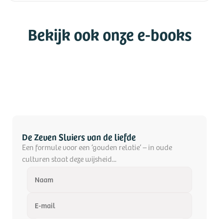
Bekijk ook onze e-books
De Zeven Sluiers van de liefde
Een formule voor een ‘gouden relatie’ – in oude
culturen staat deze wijsheid...