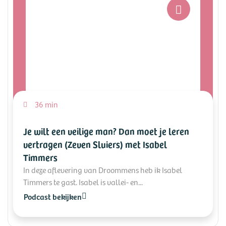
36 min
Je wilt een veilige man? Dan moet je leren
vertragen (Zeven Sluiers) met Isabel
Timmers
In deze aflevering van Droommens heb ik Isabel
Timmers te gast. Isabel is vallei- en...
Podcast bekijken