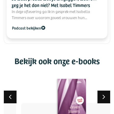
zeg je het dan niet? Met Isabel Timmers
In deze aflevering ga ik in gesprek met Isabella
Timmers over waarom zoveel vrouwen hun...
Podcast bekijken
Bekijk ook onze e-books