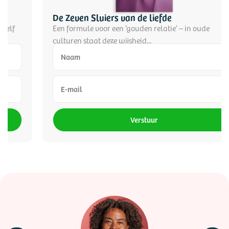
De Zeven Sluiers van de liefde
Een formule voor een ‘gouden relatie’ – in oude
culturen staat deze wijsheid...
Verstuur