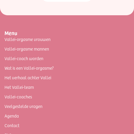
Menu
Vallei-orgasme vrouwen
Vallei-orgasme mannen
Vallei-coach worden
Wat is een Vallei-orgasme?
Het verhaal achter Vallei
Het Vallei-team
Vallei-coaches
Veelgestelde vragen
Agenda
Contact