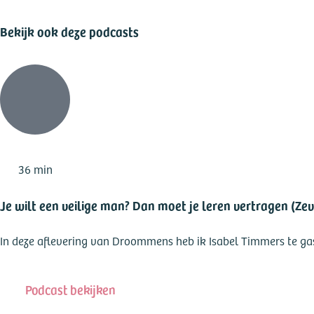
Bekijk ook deze podcasts
36 min
Je wilt een veilige man? Dan moet je leren vertragen (Ze
In deze aflevering van Droommens heb ik Isabel Timmers te gast. 
Podcast bekijken