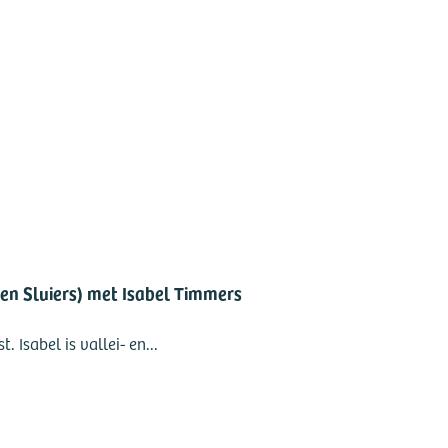
ven Sluiers) met Isabel Timmers
Isabel is vallei- en...