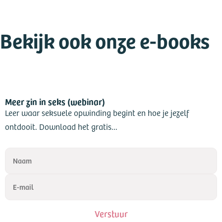
Bekijk ook onze e-books
Meer zin in seks (webinar)
Leer waar seksuele opwinding begint en hoe je jezelf
ontdooit. Download het gratis...
Verstuur