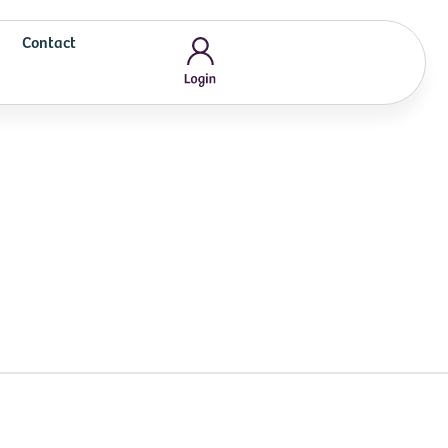
Contact