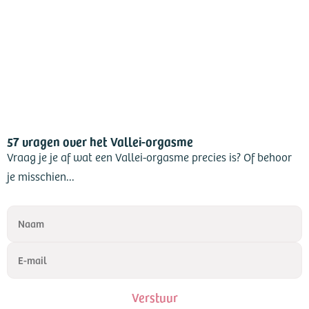
57 vragen over het Vallei-orgasme
Vraag je je af wat een Vallei-orgasme precies is? Of behoor
je misschien...
Verstuur