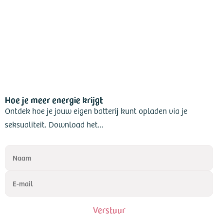
Hoe je meer energie krijgt
Ontdek hoe je jouw eigen batterij kunt opladen via je
seksualiteit. Download het...
Verstuur