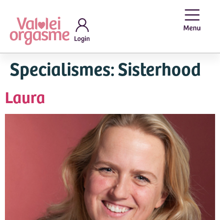
Specialismes:
Sisterhood
Laura