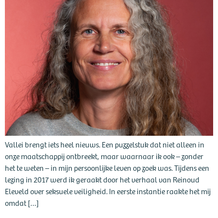
Vallei brengt iets heel nieuws. Een puzzelstuk dat niet alleen in
onze maatschappij ontbreekt, maar waarnaar ik ook – zonder
het te weten – in mijn persoonlijke leven op zoek was. Tijdens een
lezing in 2017 werd ik geraakt door het verhaal van Reinoud
Eleveld over seksuele veiligheid. In eerste instantie raakte het mij
omdat […]