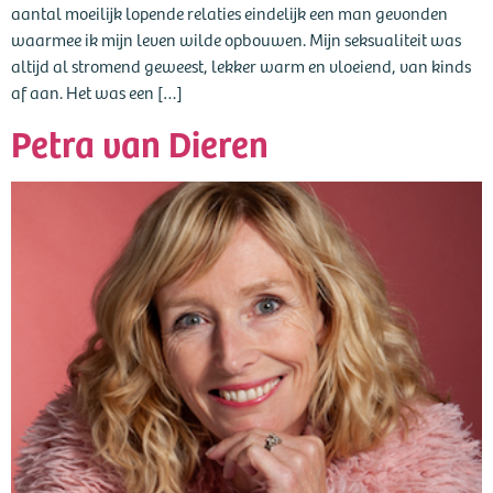
aantal moeilijk lopende relaties eindelijk een man gevonden
waarmee ik mijn leven wilde opbouwen. Mijn seksualiteit was
altijd al stromend geweest, lekker warm en vloeiend, van kinds
af aan. Het was een […]
Petra van Dieren