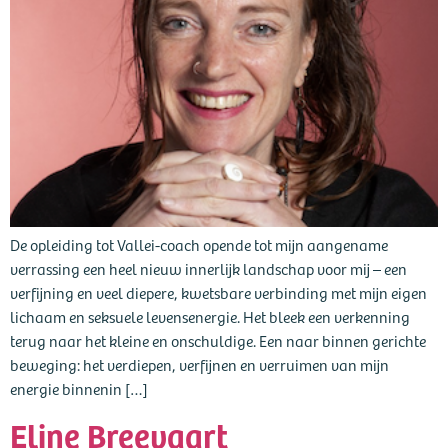
De opleiding tot Vallei-coach opende tot mijn aangename
verrassing een heel nieuw innerlijk landschap voor mij – een
verfijning en veel diepere, kwetsbare verbinding met mijn eigen
lichaam en seksuele levensenergie. Het bleek een verkenning
terug naar het kleine en onschuldige. Een naar binnen gerichte
beweging: het verdiepen, verfijnen en verruimen van mijn
energie binnenin […]
Eline Breevaart