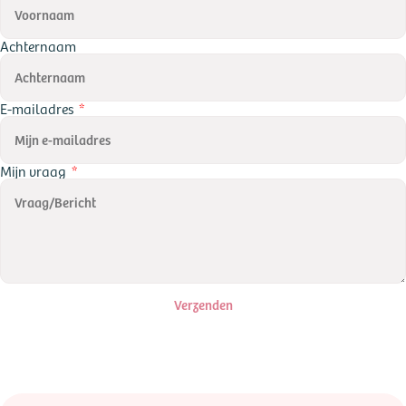
Achternaam
E-mailadres
Mijn vraag
Verzenden