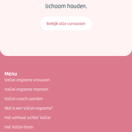
lichaam houden.
Bekijk alle cursussen
Menu
Vallei-orgasme vrouwen
Vallei-orgasme mannen
Vallei-coach worden
Wat is een Vallei-orgasme?
Het verhaal achter Vallei
Het Vallei-team