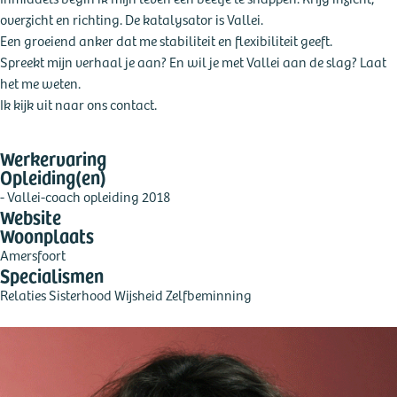
overzicht en richting. De katalysator is Vallei.
Een groeiend anker dat me stabiliteit en flexibiliteit geeft.
Spreekt mijn verhaal je aan? En wil je met Vallei aan de slag? Laat
het me weten.
Ik kijk uit naar ons contact.
Werkervaring
Opleiding(en)
- Vallei-coach opleiding 2018
Website
Woonplaats
Amersfoort
Specialismen
Relaties
Sisterhood
Wijsheid
Zelfbeminning