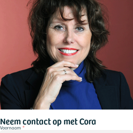
Neem contact op met Cora
Voornaam