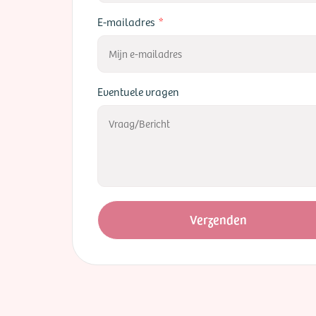
E-mailadres
Eventuele vragen
Verzenden