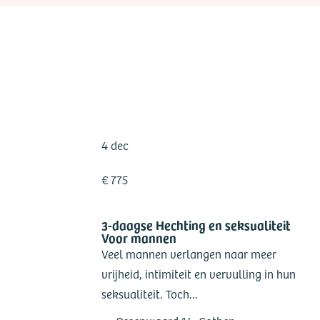
4 dec
€ 775
3-daagse Hechting en seksualiteit
Voor mannen
Veel mannen verlangen naar meer
vrijheid, intimiteit en vervulling in hun
seksualiteit. Toch...