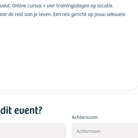
eld. Online cursus + vier trainingsdagen op locatie.
oor de rest van je leven. Een reis gericht op jouw seksuele
dit event?
Achternaam