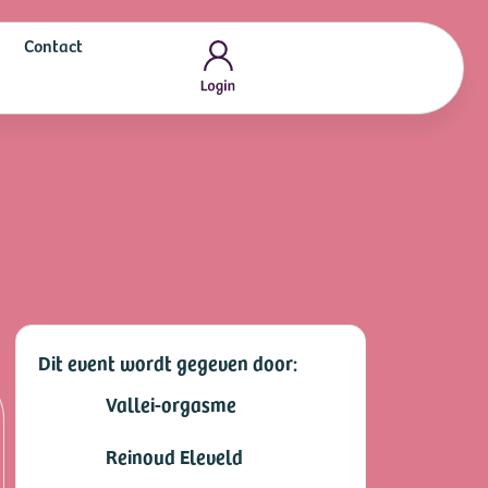
Contact
Dit event wordt gegeven door:
Vallei-orgasme
Reinoud Eleveld