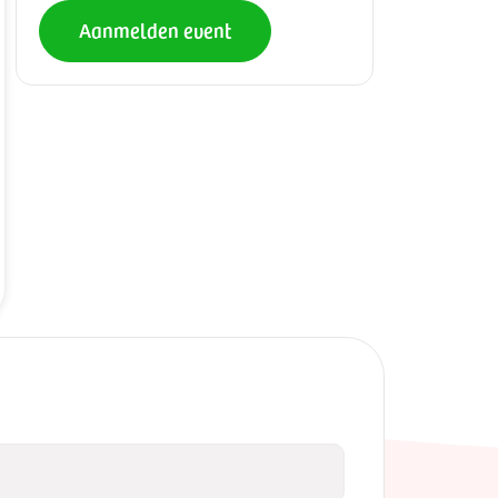
Aanmelden event