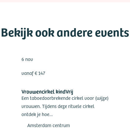
Bekijk ook andere events
6 nov
vanaf € 147
Vrouwencirkel kindVrij
Een taboedoorbrekende cirkel voor (wijze)
vrouwen. Tijdens deze rituele cirkel
ontdek je hoe...
Amsterdam centrum