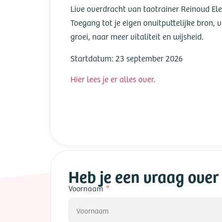
Live overdracht van taotrainer Reinoud Elev
Toegang tot je eigen onuitputtelijke bron, v
groei, naar meer vitaliteit en wijsheid.
Startdatum:
23 september 2026
Hier lees je er alles over.
Heb je een vraag over 
Voornaam