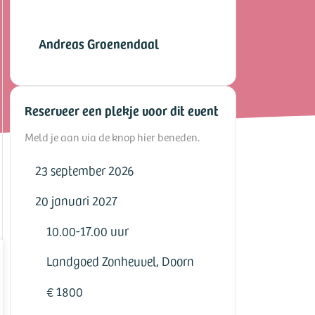
Andreas Groenendaal
Reserveer een plekje voor dit event
Meld je aan via de knop hier beneden.
23 september 2026
20 januari 2027
10.00-17.00 uur
Landgoed Zonheuvel, Doorn
€ 1800