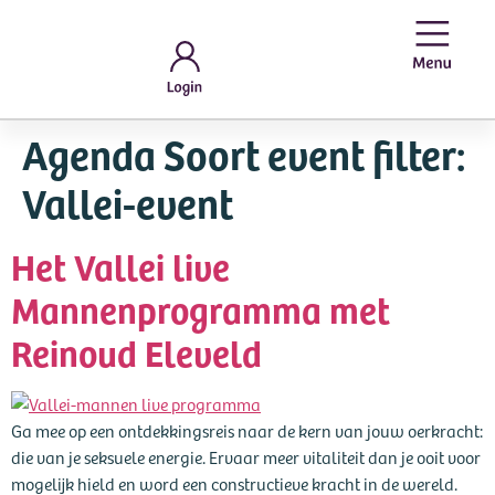
Agenda Soort event filter:
Vallei-event
Het Vallei live
Mannenprogramma met
Reinoud Eleveld
Ga mee op een ontdekkingsreis naar de kern van jouw oerkracht:
die van je seksuele energie. Ervaar meer vitaliteit dan je ooit voor
mogelijk hield en word een constructieve kracht in de wereld.