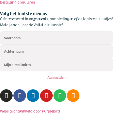
Bestelling annuleren
Volg het laatste nieuws
Geïnteresseerd in onze events, aanbiedingen of de laatste nieuwtjes?
Meld je aan voor de Vallei-nieuwsbief.
Aanmelden
Website ontwikkeld door PurpleBird