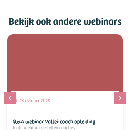
Bekijk ook andere webinars
28 oktober 2025
Q&A webinar Vallei-coach opleiding
In dit webinar vertellen coaches