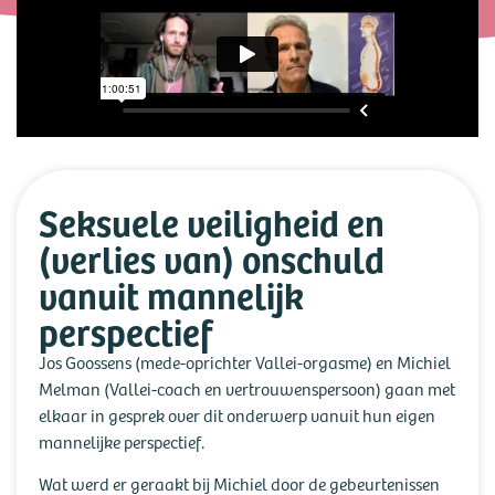
Seksuele veiligheid en
(verlies van) onschuld
vanuit mannelijk
perspectief
Jos Goossens (mede-oprichter Vallei-orgasme) en Michiel
Melman (Vallei-coach en vertrouwenspersoon) gaan met
elkaar in gesprek over dit onderwerp vanuit hun eigen
mannelijke perspectief.
Wat werd er geraakt bij Michiel door de gebeurtenissen