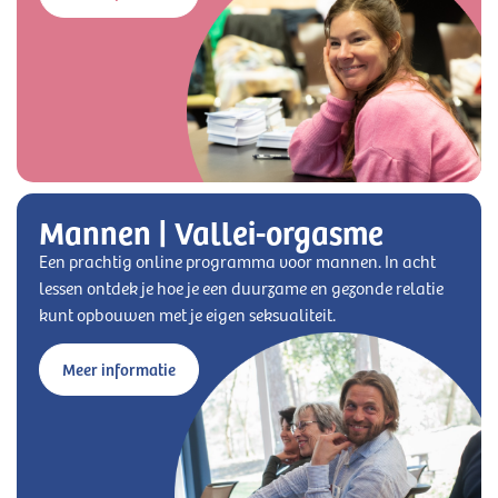
Mannen | Vallei-orgasme
Een prachtig online programma voor mannen. In acht
lessen ontdek je hoe je een duurzame en gezonde relatie
kunt opbouwen met je eigen seksualiteit.
Meer informatie