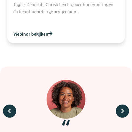
Joyce, Deborah, Christel en Liz over hun ervaringen
én beantwoorden ze vragen van...
Webinar bekijken