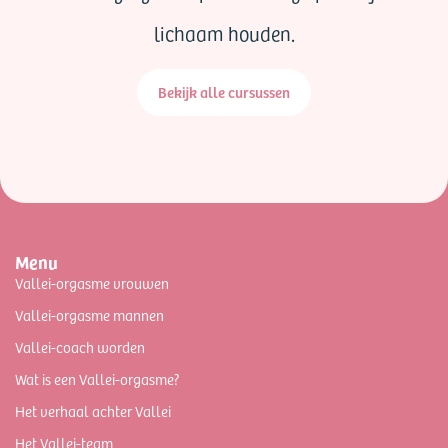
lichaam houden.
Bekijk alle cursussen
Menu
Vallei-orgasme vrouwen
Vallei-orgasme mannen
Vallei-coach worden
Wat is een Vallei-orgasme?
Het verhaal achter Vallei
Het Vallei-team