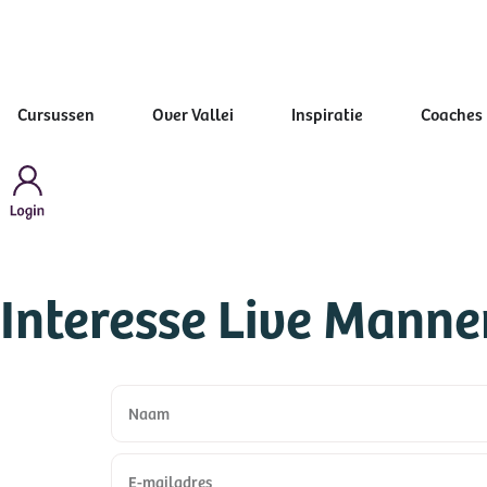
Cursussen
Over Vallei
Inspiratie
Coaches
Interesse Live Mann