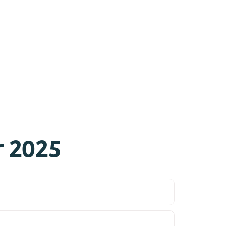
r 2025