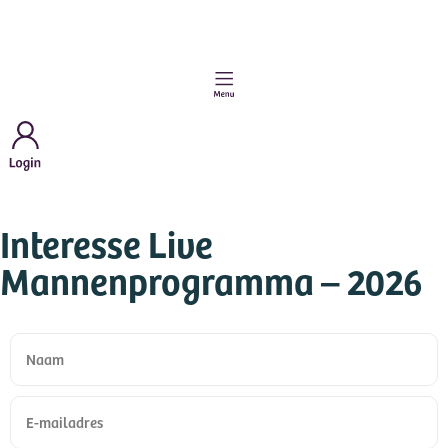
Interesse Live
Mannenprogramma – 2026