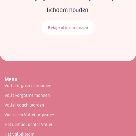
lichaam houden.
Bekijk alle cursussen
Menu
Vallei-orgasme vrouwen
Vallei-orgasme mannen
Vallei-coach worden
Wat is een Vallei-orgasme?
Het verhaal achter Vallei
Het Vallei-team