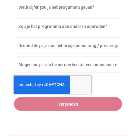
Verzenden