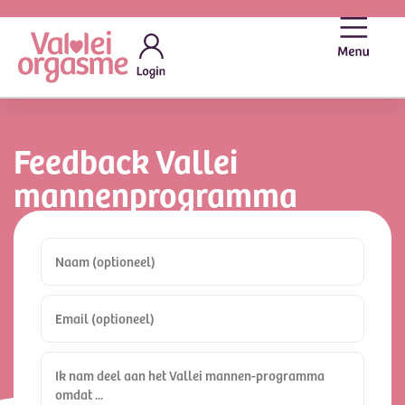
Feedback Vallei
mannenprogramma