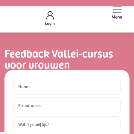
Feedback Vallei-cursus
voor vrouwen