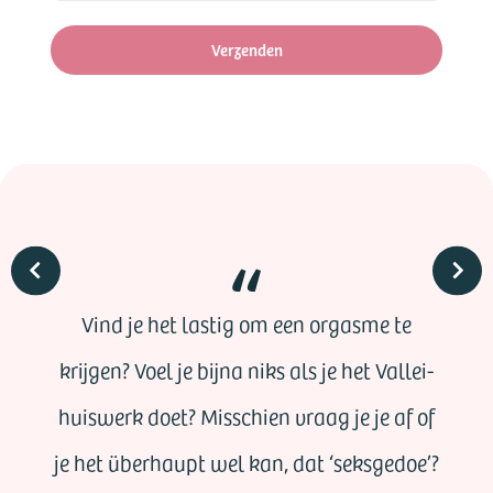
Verzenden
Vind je het lastig om een orgasme te
krijgen? Voel je bijna niks als je het Vallei-
huiswerk doet? Misschien vraag je je af of
je het überhaupt wel kan, dat ‘seksgedoe’?