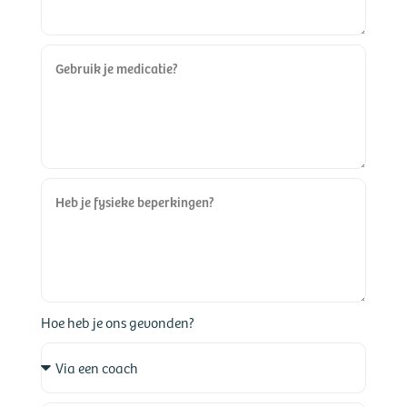
Hoe heb je ons gevonden?