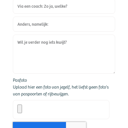
Pasfoto
Upload hier een foto van jezelf, het liefst geen foto's
van paspoorten of rijbewijzen.