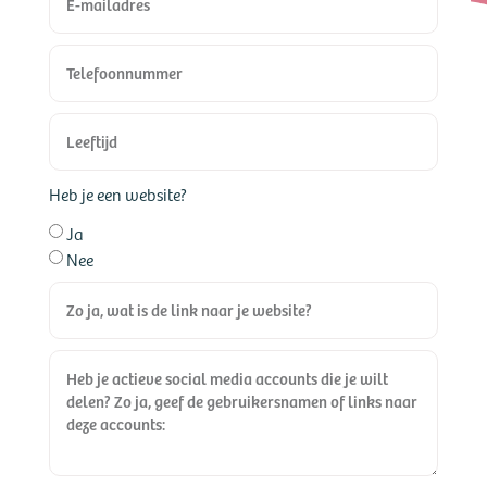
Heb je een website?
Ja
Nee