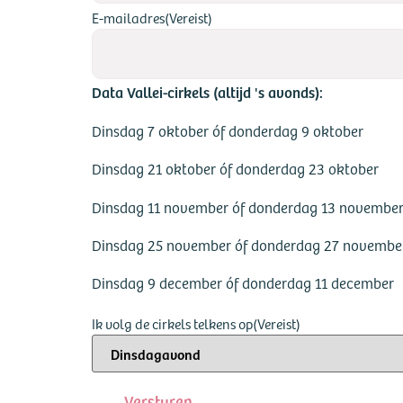
E-mailadres
(Vereist)
Data Vallei-cirkels (altijd 's avonds):
Dinsdag 7 oktober óf donderdag 9 oktober
Dinsdag 21 oktober óf donderdag 23 oktober
Dinsdag 11 november óf donderdag 13 novembe
Dinsdag 25 november óf donderdag 27 novembe
Dinsdag 9 december óf donderdag 11 december
Ik volg de cirkels telkens op
(Vereist)
Versturen