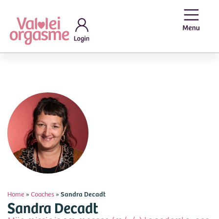
Home
»
Coaches
»
Sandra Decadt
Sandra Decadt