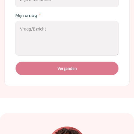
Mijn vraag
Verzenden