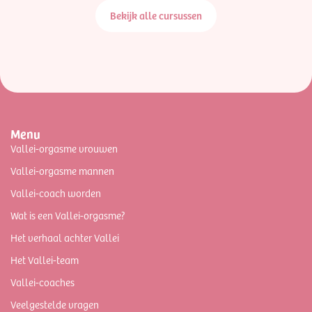
Bekijk alle cursussen
Menu
Vallei-orgasme vrouwen
Vallei-orgasme mannen
Vallei-coach worden
Wat is een Vallei-orgasme?
Het verhaal achter Vallei
Het Vallei-team
Vallei-coaches
Veelgestelde vragen