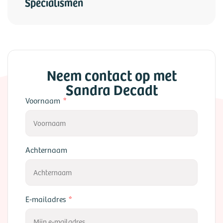
Specialismen
Neem contact op met
Sandra Decadt
Voornaam
Achternaam
E-mailadres