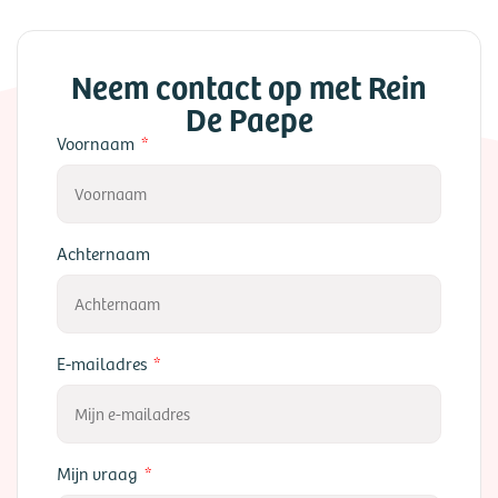
Neem contact op met Rein
De Paepe
Voornaam
Achternaam
E-mailadres
Mijn vraag