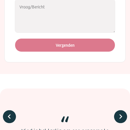
Verzenden