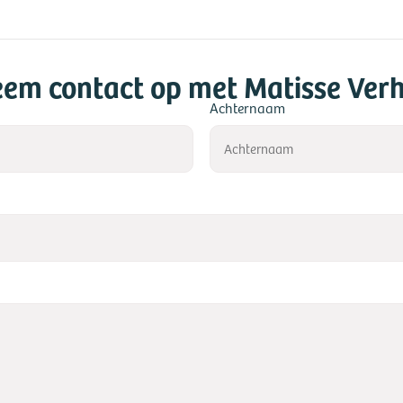
em contact op met Matisse Verh
Achternaam