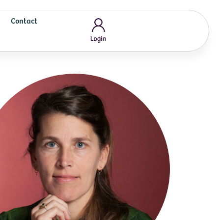
Contact