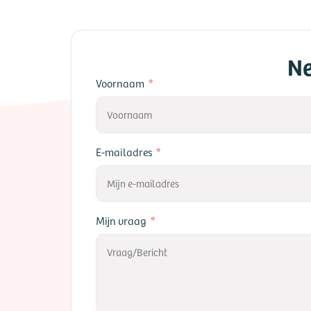
Ne
Voornaam
E-mailadres
Mijn vraag