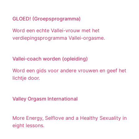
GLOED! (Groepsprogramma)
Word een echte Vallei-vrouw met het
verdiepingsprogramma Vallei-orgasme.
Vallei-coach worden (opleiding)
Word een gids voor andere vrouwen en geef het
lichtje door.
Valley Orgasm International
More Energy, Selflove and a Healthy Sexuality in
eight lessons.