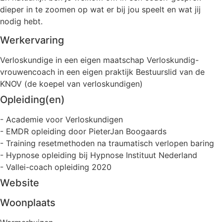
dieper in te zoomen op wat er bij jou speelt en wat jij
nodig hebt.
Werkervaring
Verloskundige in een eigen maatschap Verloskundig-
vrouwencoach in een eigen praktijk Bestuurslid van de
KNOV (de koepel van verloskundigen)
Opleiding(en)
- Academie voor Verloskundigen
- EMDR opleiding door PieterJan Boogaards
- Training resetmethoden na traumatisch verlopen baring
- Hypnose opleiding bij Hypnose Instituut Nederland
- Vallei-coach opleiding 2020
Website
Woonplaats