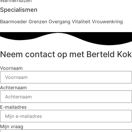
Warmerhuizen
Specialismen
Baarmoeder
Grenzen
Overgang
Vitaliteit
Vrouwenkring
Neem contact op met Berteld Kok
Voornaam
Achternaam
E-mailadres
Mijn vraag