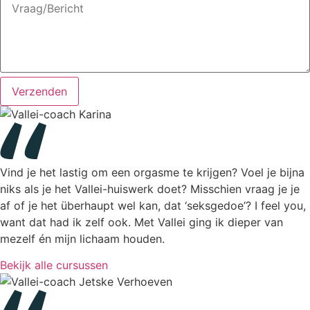
Verzenden
Vind je het lastig om een orgasme te krijgen? Voel je bijna
niks als je het Vallei-huiswerk doet? Misschien vraag je je
af of je het überhaupt wel kan, dat ‘seksgedoe’? I feel you,
want dat had ik zelf ook. Met Vallei ging ik dieper van
mezelf én mijn lichaam houden.
Bekijk alle cursussen