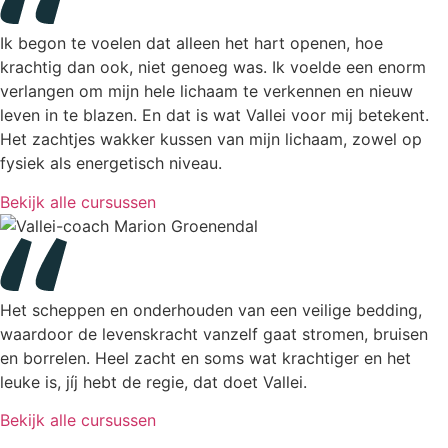
Ik begon te voelen dat alleen het hart openen, hoe
krachtig dan ook, niet genoeg was. Ik voelde een enorm
verlangen om mijn hele lichaam te verkennen en nieuw
leven in te blazen. En dat is wat Vallei voor mij betekent.
Het zachtjes wakker kussen van mijn lichaam, zowel op
fysiek als energetisch niveau.
Bekijk alle cursussen
Het scheppen en onderhouden van een veilige bedding,
waardoor de levenskracht vanzelf gaat stromen, bruisen
en borrelen. Heel zacht en soms wat krachtiger en het
leuke is, jíj hebt de regie, dat doet Vallei.
Bekijk alle cursussen