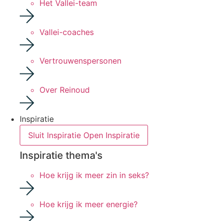
Het Vallei-team
Vallei-coaches
Vertrouwenspersonen
Over Reinoud
Inspiratie
Sluit Inspiratie
Open Inspiratie
Inspiratie thema's
Hoe krijg ik meer zin in seks?
Hoe krijg ik meer energie?