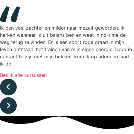
Ik ben veel zachter en milder naar mezelf geworden. Ik
herken wanneer ik uit balans ben en weet in no-time de
weg terug te vinden. Er is een soort rode draad in mijn
leven ontstaan: het trainen van mijn eigen energie. Door in
contact te zijn met mijn bekken, kom ik op adem en laad
ik op.
Bekijk alle cursussen