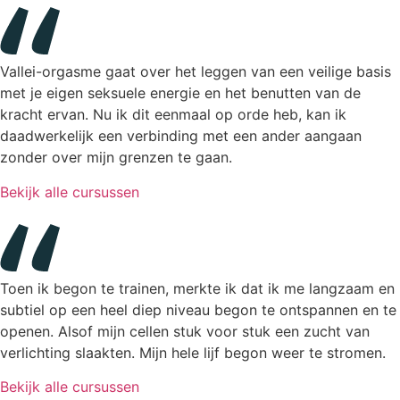
Vallei-orgasme gaat over het leggen van een veilige basis
met je eigen seksuele energie en het benutten van de
kracht ervan. Nu ik dit eenmaal op orde heb, kan ik
daadwerkelijk een verbinding met een ander aangaan
zonder over mijn grenzen te gaan.
Bekijk alle cursussen
Toen ik begon te trainen, merkte ik dat ik me langzaam en
subtiel op een heel diep niveau begon te ontspannen en te
openen. Alsof mijn cellen stuk voor stuk een zucht van
verlichting slaakten. Mijn hele lijf begon weer te stromen.
Bekijk alle cursussen