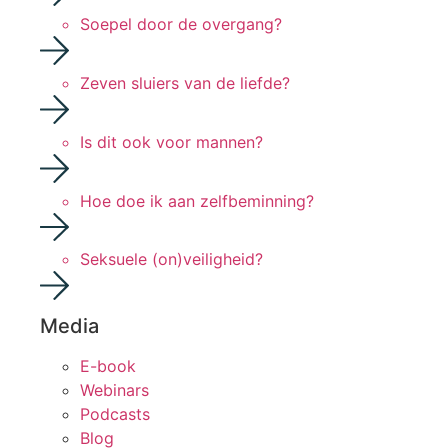
Soepel door de overgang?
Zeven sluiers van de liefde?
Is dit ook voor mannen?
Hoe doe ik aan zelfbeminning?
Seksuele (on)veiligheid?
Media
E-book
Webinars
Podcasts
Blog