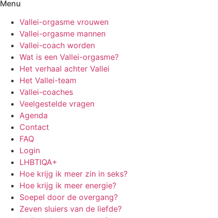
Menu
Vallei-orgasme vrouwen
Vallei-orgasme mannen
Vallei-coach worden
Wat is een Vallei-orgasme?
Het verhaal achter Vallei
Het Vallei-team
Vallei-coaches
Veelgestelde vragen
Agenda
Contact
FAQ
Login
LHBTIQA+
Hoe krijg ik meer zin in seks?
Hoe krijg ik meer energie?
Soepel door de overgang?
Zeven sluiers van de liefde?