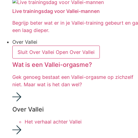
Live trainingsdag voor Vallei-mannen
Begrijp beter wat er in je Vallei-training gebeurt en ga
een laag dieper.
Over Vallei
Sluit Over Vallei
Open Over Vallei
Wat is een Vallei-orgasme?
Gek genoeg bestaat een Vallei-orgasme op zichzelf
niet. Maar wat is het dan wel?
Over Vallei
Het verhaal achter Vallei