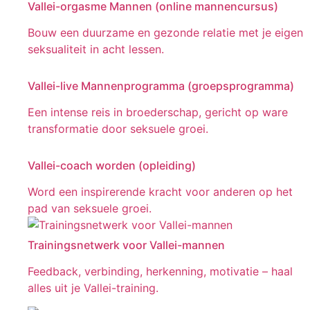
Vallei-orgasme Mannen (online mannencursus)
Bouw een duurzame en gezonde relatie met je eigen
seksualiteit in acht lessen.
Vallei-live Mannenprogramma (groepsprogramma)
Een intense reis in broederschap, gericht op ware
transformatie door seksuele groei.
Vallei-coach worden (opleiding)
Word een inspirerende kracht voor anderen op het
pad van seksuele groei.
Trainingsnetwerk voor Vallei-mannen
Feedback, verbinding, herkenning, motivatie – haal
alles uit je Vallei-training.