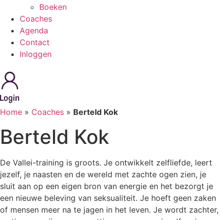
Boeken
Coaches
Agenda
Contact
Inloggen
Home
»
Coaches
»
Berteld Kok
Berteld Kok
De Vallei-training is groots. Je ontwikkelt zelfliefde, leert
jezelf, je naasten en de wereld met zachte ogen zien, je
sluit aan op een eigen bron van energie en het bezorgt je
een nieuwe beleving van seksualiteit. Je hoeft geen zaken
of mensen meer na te jagen in het leven. Je wordt zachter,