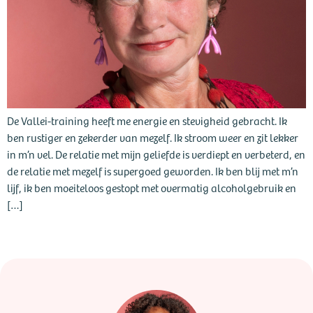
De Vallei-training heeft me energie en stevigheid gebracht. Ik
ben rustiger en zekerder van mezelf. Ik stroom weer en zit lekker
in m’n vel. De relatie met mijn geliefde is verdiept en verbeterd, en
de relatie met mezelf is supergoed geworden. Ik ben blij met m’n
lijf, ik ben moeiteloos gestopt met overmatig alcoholgebruik en
[…]