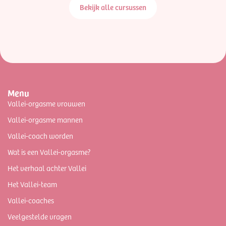
Bekijk alle cursussen
Menu
Vallei-orgasme vrouwen
Vallei-orgasme mannen
Vallei-coach worden
Wat is een Vallei-orgasme?
Het verhaal achter Vallei
Het Vallei-team
Vallei-coaches
Veelgestelde vragen