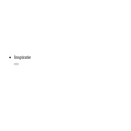
Inspiratie