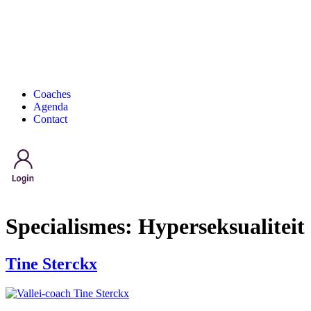
Coaches
Agenda
Contact
Specialismes:
Hyperseksualiteit
Tine Sterckx