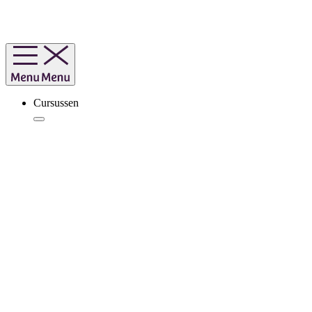
Cursussen