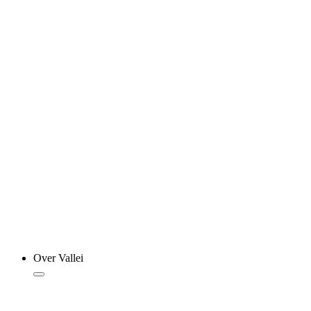
Over Vallei