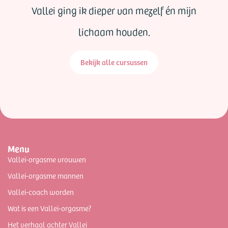
Vallei ging ik dieper van mezelf én mijn
lichaam houden.
Bekijk alle cursussen
Menu
Vallei-orgasme vrouwen
Vallei-orgasme mannen
Vallei-coach worden
Wat is een Vallei-orgasme?
Het verhaal achter Vallei