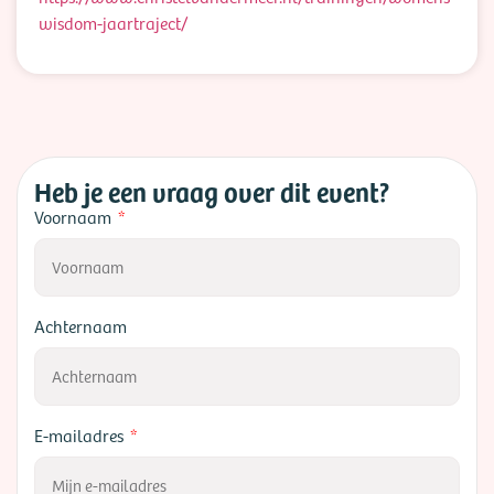
wisdom-jaartraject/
Heb je een vraag over dit event?
Voornaam
Achternaam
E-mailadres