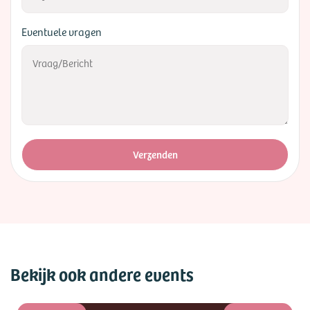
Eventuele vragen
Verzenden
Bekijk ook andere events