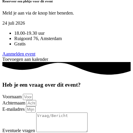
Reserveer een plekje voor dit event
Meld je aan via de knop hier beneden.
24 juli 2026
18.00-19.30 uur
Ruigoord 76, Amsterdam
Gratis
Aanmelden event
Toevoegen aan kalender
Heb je een vraag over dit event?
Voornaam
Achternaam
E-mailadres
Eventuele vragen