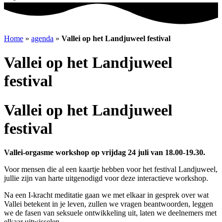
Home
»
agenda
»
Vallei op het Landjuweel festival
Vallei op het Landjuweel
festival
Vallei op het Landjuweel
festival
Vallei-orgasme workshop op vrijdag 24 juli van 18.00-19.30.
Voor mensen die al een kaartje hebben voor het festival Landjuweel,
jullie zijn van harte uitgenodigd voor deze interactieve workshop.
Na een I-kracht meditatie gaan we met elkaar in gesprek over wat
Vallei betekent in je leven, zullen we vragen beantwoorden, leggen
we de fasen van seksuele ontwikkeling uit, laten we deelnemers met
elkaar uitwisselen.