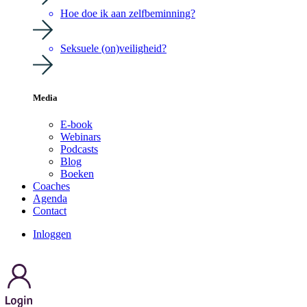
Hoe doe ik aan zelfbeminning?
Seksuele (on)veiligheid?
Media
E-book
Webinars
Podcasts
Blog
Boeken
Coaches
Agenda
Contact
Inloggen