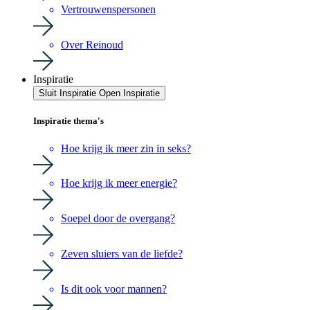
Vertrouwenspersonen
Over Reinoud
Inspiratie
Sluit Inspiratie
Open Inspiratie
Inspiratie thema's
Hoe krijg ik meer zin in seks?
Hoe krijg ik meer energie?
Soepel door de overgang?
Zeven sluiers van de liefde?
Is dit ook voor mannen?