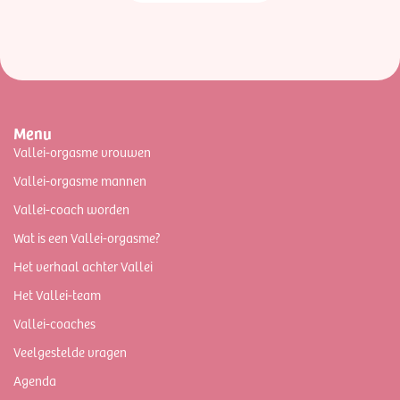
Menu
Vallei-orgasme vrouwen
Vallei-orgasme mannen
Vallei-coach worden
Wat is een Vallei-orgasme?
Het verhaal achter Vallei
Het Vallei-team
Vallei-coaches
Veelgestelde vragen
Agenda