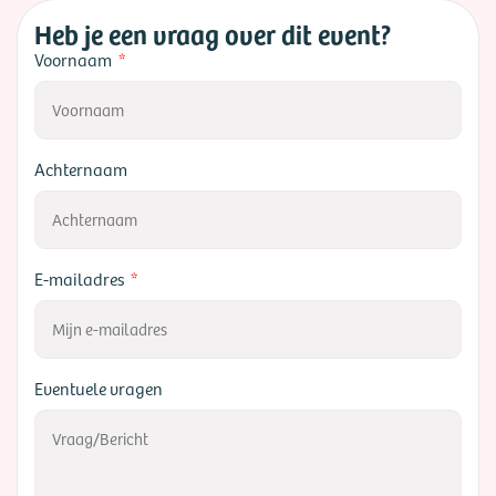
Heb je een vraag over dit event?
Voornaam
Achternaam
E-mailadres
Eventuele vragen