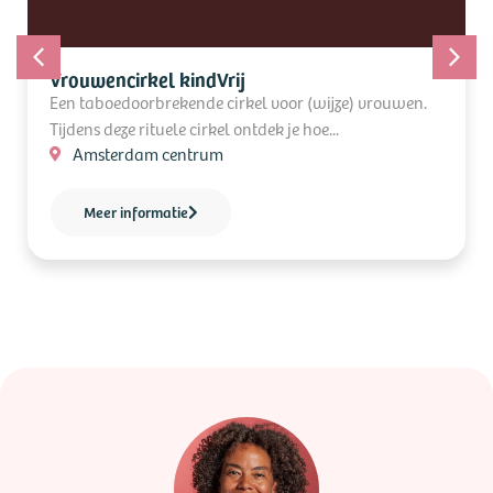
Vrouwencirkel kindVrij
Een taboedoorbrekende cirkel voor (wijze) vrouwen.
Tijdens deze rituele cirkel ontdek je hoe...
Amsterdam centrum
Meer informatie