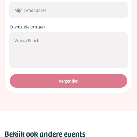
Eventuele vragen
Verzenden
Bekijk ook andere events