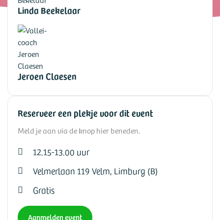
Linda Beekelaar
Jeroen Claesen
Reserveer een plekje voor dit event
Meld je aan via de knop hier beneden.
12.15-13.00 uur
Velmerlaan 119 Velm, Limburg (B)
Gratis
Aanmelden event