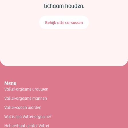
lichaam houden.
Bekijk alle cursussen
Menu
Vallei-orgasme vrouwen
Vallei-orgasme mannen
Vallei-coach worden
Wat is een Vallei-orgasme?
Het verhaal achter Vallei