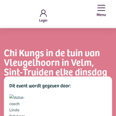
Chi Kungs in de tuin van
Vleugelhoorn in Velm,
Sint-Truiden elke dinsdag
Dit event wordt gegeven door: