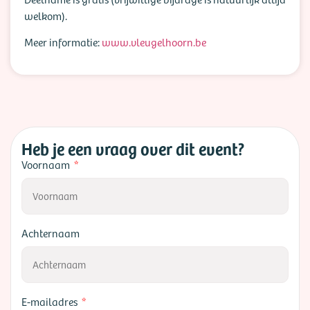
welkom).
Meer informatie:
www.vleugelhoorn.be
Heb je een vraag over dit event?
Voornaam
Achternaam
E-mailadres