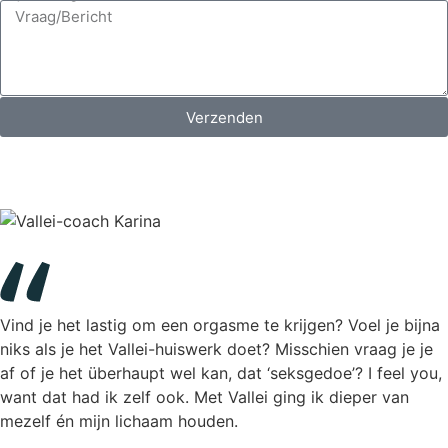
Verzenden
Vind je het lastig om een orgasme te krijgen? Voel je bijna
niks als je het Vallei-huiswerk doet? Misschien vraag je je
af of je het überhaupt wel kan, dat ‘seksgedoe’? I feel you,
want dat had ik zelf ook. Met Vallei ging ik dieper van
mezelf én mijn lichaam houden.