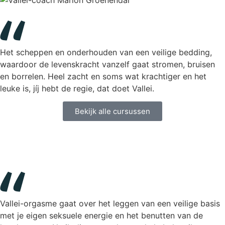
Het scheppen en onderhouden van een veilige bedding,
waardoor de levenskracht vanzelf gaat stromen, bruisen
en borrelen. Heel zacht en soms wat krachtiger en het
leuke is, jíj hebt de regie, dat doet Vallei.
Bekijk alle cursussen
Vallei-orgasme gaat over het leggen van een veilige basis
met je eigen seksuele energie en het benutten van de