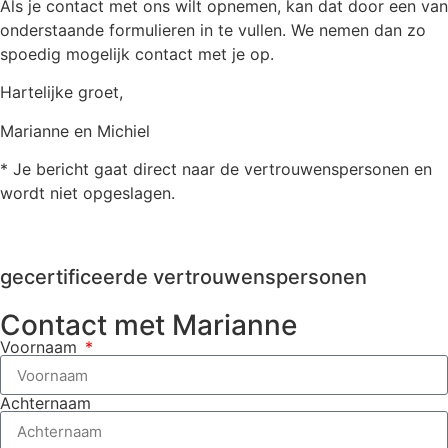
Als je contact met ons wilt opnemen, kan dat door een van
onderstaande formulieren in te vullen. We nemen dan zo
spoedig mogelijk contact met je op.
Hartelijke groet,
Marianne en Michiel
* Je bericht gaat direct naar de vertrouwenspersonen en
wordt niet opgeslagen.
gecertificeerde vertrouwenspersonen
Contact met Marianne
Voornaam
Achternaam