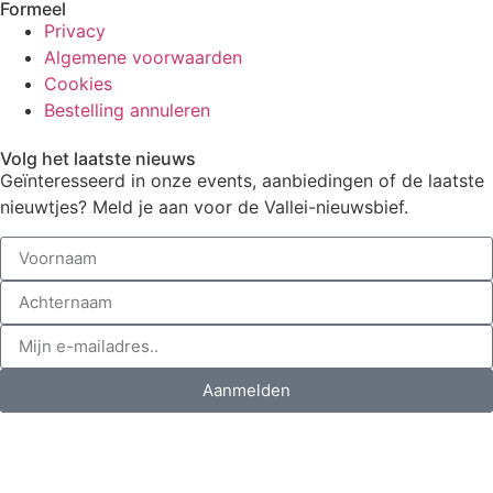
Formeel
Privacy
Algemene voorwaarden
Cookies
Bestelling annuleren
Volg het laatste nieuws
Geïnteresseerd in onze events, aanbiedingen of de laatste
nieuwtjes? Meld je aan voor de Vallei-nieuwsbief.
Aanmelden