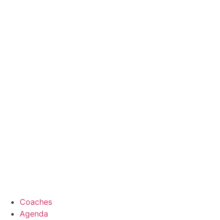
Coaches
Agenda