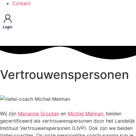
Contact
Vertrouwenspersonen
Wij zijn
Marianne Grooten
en
Michiel Melman
,
beiden
gecertificeerd als vertrouwenspersonen door het Landelijk
Instituut Vertrouwenspersonen (LIVP). Ook zijn we beiden
Vallei-coaches. Op onze persoonlijke coach-pagina kun je