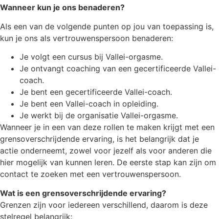
Wanneer kun je ons benaderen?
Als een van de volgende punten op jou van toepassing is,
kun je ons als vertrouwenspersoon benaderen:
Je volgt een cursus bij Vallei-orgasme.
Je ontvangt coaching van een gecertificeerde Vallei-
coach.
Je bent een gecertificeerde Vallei-coach.
Je bent een Vallei-coach in opleiding.
Je werkt bij de organisatie Vallei-orgasme.
Wanneer je in een van deze rollen te maken krijgt met een
grensoverschrijdende ervaring, is het belangrijk dat je
actie onderneemt, zowel voor jezelf als voor anderen die
hier mogelijk van kunnen leren. De eerste stap kan zijn om
contact te zoeken met een vertrouwenspersoon.
Wat is een grensoverschrijdende ervaring?
Grenzen zijn voor iedereen verschillend, daarom is deze
stelregel belangrijk: