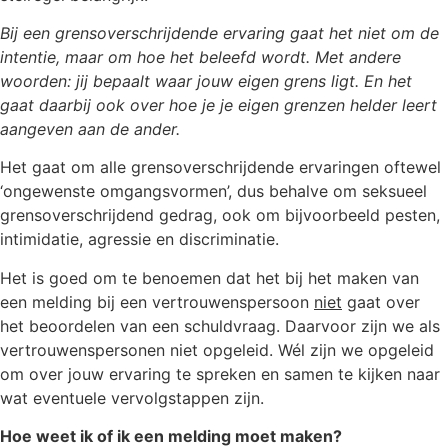
Bij een grensoverschrijdende ervaring gaat het niet om de
intentie, maar om hoe het beleefd wordt. Met andere
woorden: jij bepaalt waar jouw eigen grens ligt. En het
gaat daarbij ook over hoe je je eigen grenzen helder leert
aangeven aan de ander.
Het gaat om alle grensoverschrijdende ervaringen oftewel
‘ongewenste omgangsvormen’, dus behalve om seksueel
grensoverschrijdend gedrag, ook om bijvoorbeeld pesten,
intimidatie, agressie en discriminatie.
Het is goed om te benoemen dat het bij het maken van
een melding bij een vertrouwenspersoon
niet
gaat over
het beoordelen van een schuldvraag. Daarvoor zijn we als
vertrouwenspersonen niet opgeleid. Wél zijn we opgeleid
om over jouw ervaring te spreken en samen te kijken naar
wat eventuele vervolgstappen zijn.
Hoe weet ik of ik een melding moet maken?