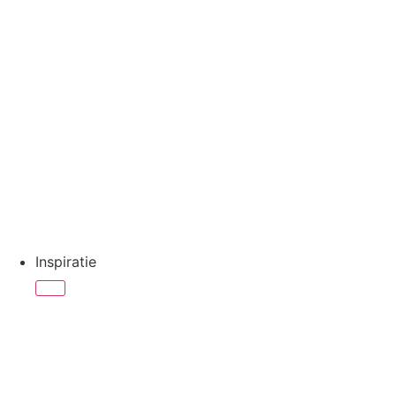
Inspiratie