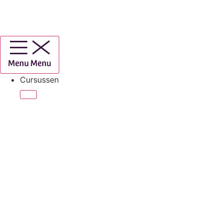
Cursussen