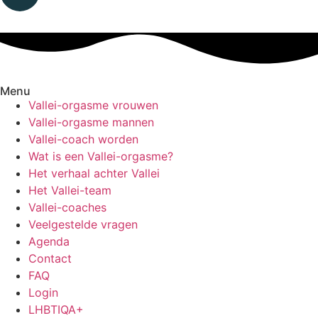
Menu
Vallei-orgasme vrouwen
Vallei-orgasme mannen
Vallei-coach worden
Wat is een Vallei-orgasme?
Het verhaal achter Vallei
Het Vallei-team
Vallei-coaches
Veelgestelde vragen
Agenda
Contact
FAQ
Login
LHBTIQA+